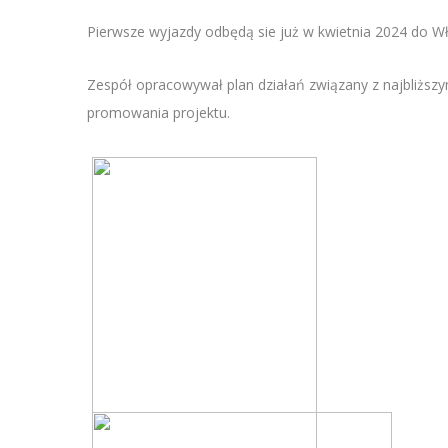
Pierwsze wyjazdy odbędą sie już w kwietnia 2024 do Wło
Zespół opracowywał plan działań związany z najbliżs
promowania projektu.