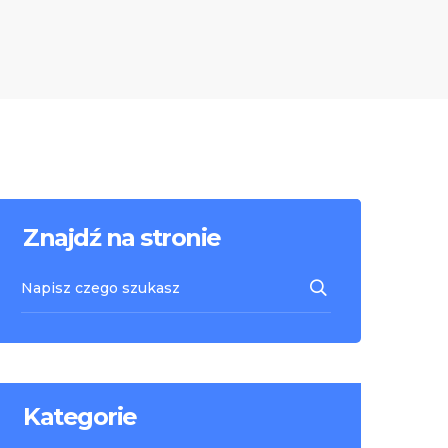
Znajdź na stronie
Kategorie