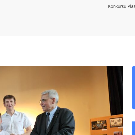
Konkursu Plas