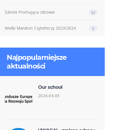
Szkoła Promująca zdrowie
52
Wielki Maraton Czytelniczy 2023/2024
5
Najpopularniejsze
aktualności
Our school
2024-04-05