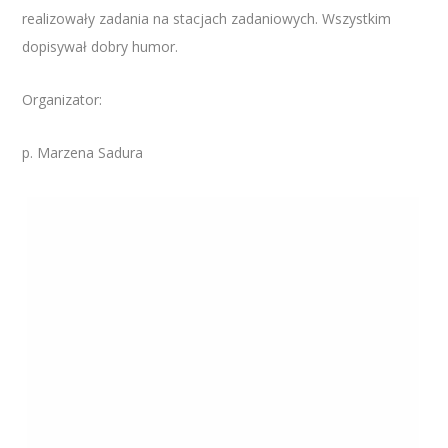
realizowały zadania na stacjach zadaniowych. Wszystkim
dopisywał dobry humor.
Organizator:
p. Marzena Sadura