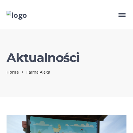
Aktualności
Home
Farma Alexa