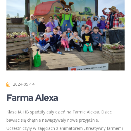
2024-05-14
Farma Alexa
Klasa IA i IB spędziły cały dzień na Farmie Aleksa. Dzieci
bawiąc się chętnie nawiązywały nowe przyjaźnie.
Uczestniczyły w zajęciach z animatorem „Kreatywny farmer” i