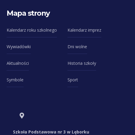
Mapa strony
Kalendarz roku szkolnego
Kalendarz imprez
Wywiadówki
Dni wolne
Aktualności
Historia szkoły
Symbole
Sport
Szkoła Podstawowa nr 3 w Lęborku