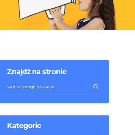
Znajdź na stronie
Kategorie