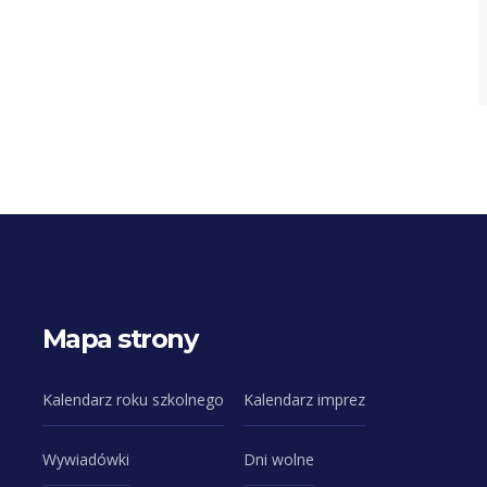
Mapa strony
Kalendarz roku szkolnego
Kalendarz imprez
Wywiadówki
Dni wolne