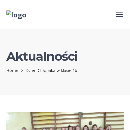
Aktualności
Home
Dzień Chłopaka w klasie 1b