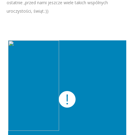
ostatnie ,przed nami jeszcze wiele takich wspólnych
uroczystości, świąt.:))