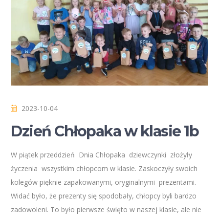
2023-10-04
Dzień Chłopaka w klasie 1b
W piątek przeddzień Dnia Chłopaka dziewczynki złożyły
życzenia wszystkim chłopcom w klasie. Zaskoczyły swoich
kolegów pięknie zapakowanymi, oryginalnymi prezentami.
Widać było, że prezenty się spodobały, chłopcy byli bardzo
zadowoleni. To było pierwsze święto w naszej klasie, ale nie