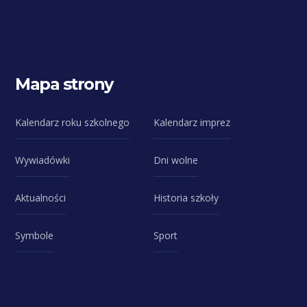
Mapa strony
Kalendarz roku szkolnego
Kalendarz imprez
Wywiadówki
Dni wolne
Aktualności
Historia szkoły
Symbole
Sport