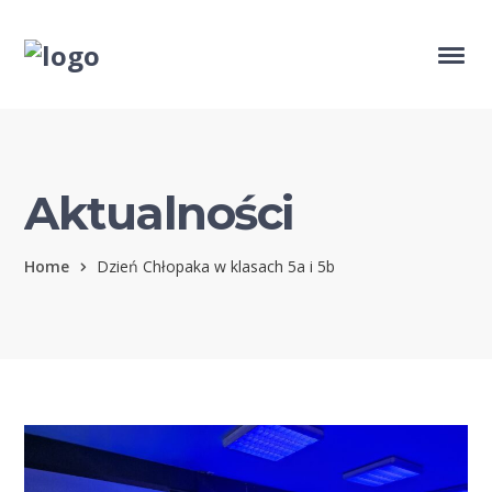
Aktualności
Home
Dzień Chłopaka w klasach 5a i 5b