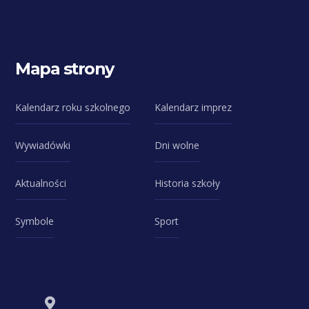
Mapa strony
Kalendarz roku szkolnego
Kalendarz imprez
Wywiadówki
Dni wolne
Aktualności
Historia szkoły
Symbole
Sport