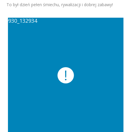
To był dzień pełen śmiechu, rywalizacji i dobrej zabawy!