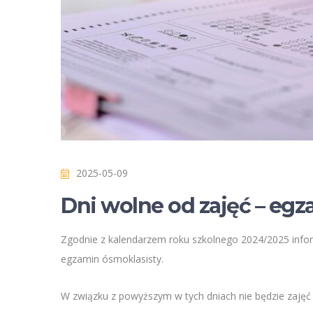
2025-05-09
Dni wolne od zajęć – eg
Zgodnie z kalendarzem roku szkolnego 2024/2025 infor
egzamin ósmoklasisty.
W związku z powyższym w tych dniach nie będzie zaję