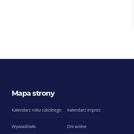
Mapa strony
Kalendarz roku szkolnego
Kalendarz imprez
Wywiadówki
Dni wolne