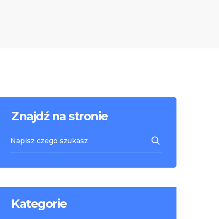
Znajdź na stronie
Kategorie