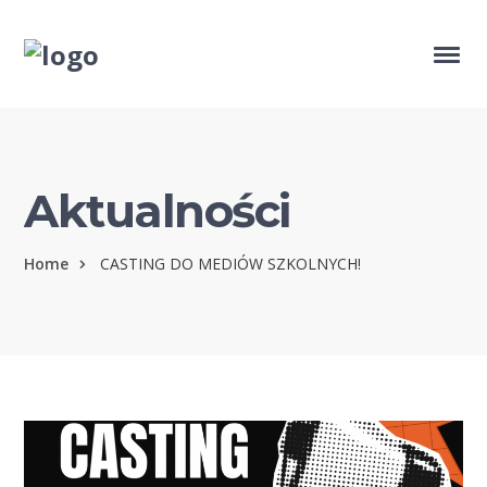
Aktualności
Home
CASTING DO MEDIÓW SZKOLNYCH!