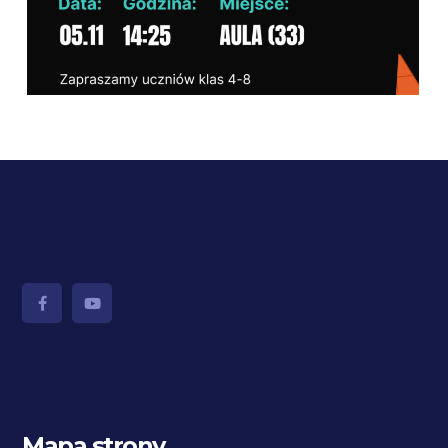
Mapa strony