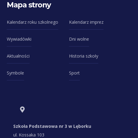
Mapa strony
Kalendarz roku szkolnego
Kalendarz imprez
Wywiadówki
Dni wolne
Aktualności
Historia szkoły
Symbole
Sport
Szkoła Podstawowa nr 3 w Lęborku
ul. Kossaka 103