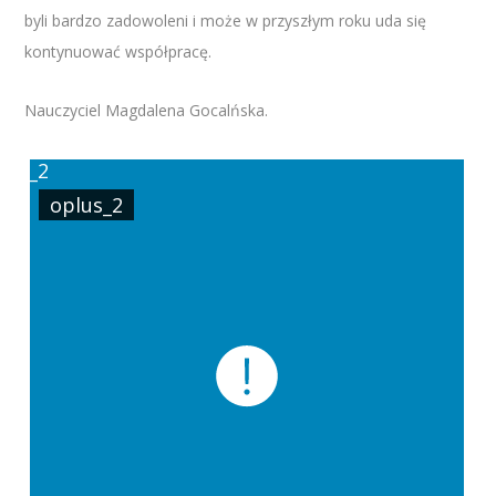
byli bardzo zadowoleni i może w przyszłym roku uda się
kontynuować współpracę.
Nauczyciel Magdalena Gocalńska.
oplus_2