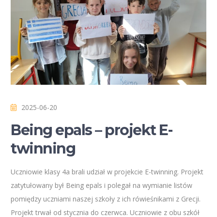
2025-06-20
Being epals – projekt E-
twinning
Uczniowie klasy 4a brali udział w projekcie E-twinning. Projekt
zatytułowany był Being epals i polegał na wymianie listów
pomiędzy uczniami naszej szkoły z ich rówieśnikami z Grecji.
Projekt trwał od stycznia do czerwca. Uczniowie z obu szkół