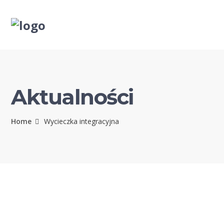
Aktualności
Home
Wycieczka integracyjna