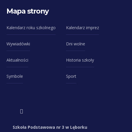
Mapa strony
Kalendarz roku szkolnego
Kalendarz imprez
Wywiadówki
Dni wolne
Aktualności
Historia szkoły
Symbole
Sport
Szkoła Podstawowa nr 3 w Lęborku