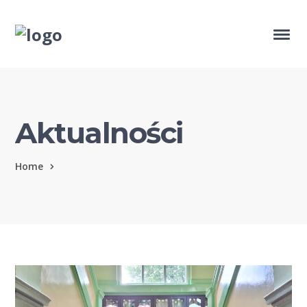
Aktualności
Home