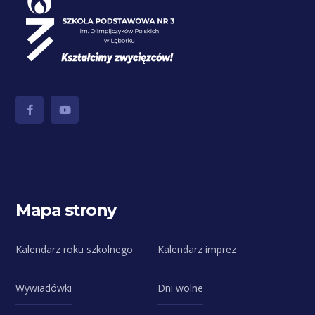
Mapa strony
Kalendarz roku szkolnego
Kalendarz imprez
Wywiadówki
Dni wolne