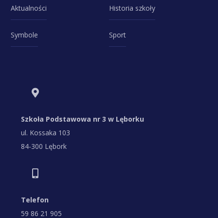
Aktualności
Historia szkoły
Symbole
Sport
Szkoła Podstawowa nr 3 w Lęborku
ul. Kossaka 103
84-300 Lębork
Telefon
59 86 21 905