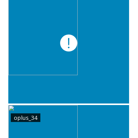
oplus_34