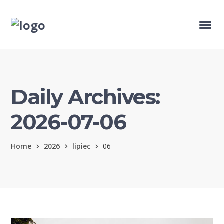
Daily Archives:
2026-07-06
Home
2026
lipiec
06