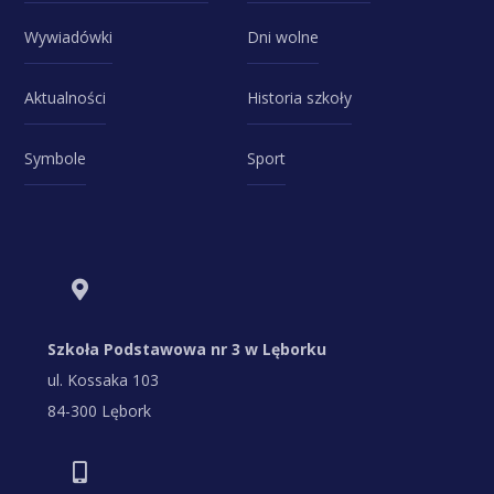
Wywiadówki
Dni wolne
Aktualności
Historia szkoły
Symbole
Sport
Szkoła Podstawowa nr 3 w Lęborku
ul. Kossaka 103
84-300 Lębork