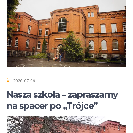
2026-07-06
Nasza szkoła – zapraszamy
na spacer po „Trójce”