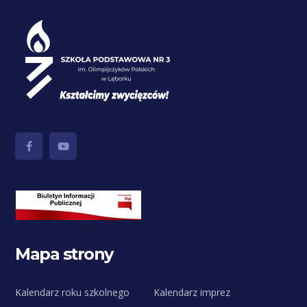
Mapa strony
Kalendarz roku szkolnego
Kalendarz imprez