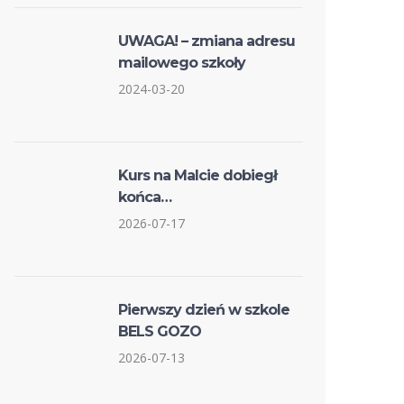
UWAGA! – zmiana adresu
mailowego szkoły
2024-03-20
Kurs na Malcie dobiegł
końca…
2026-07-17
Pierwszy dzień w szkole
BELS GOZO
2026-07-13