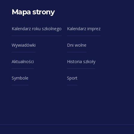
Mapa strony
Kalendarz roku szkolnego
Kalendarz imprez
Wywiadówki
Dni wolne
Aktualności
Historia szkoły
Symbole
Sport