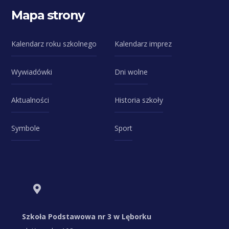
Mapa strony
Kalendarz roku szkolnego
Kalendarz imprez
Wywiadówki
Dni wolne
Aktualności
Historia szkoły
Symbole
Sport
Szkoła Podstawowa nr 3 w Lęborku