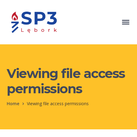
Viewing file access
permissions
Home
Viewing file access permissions