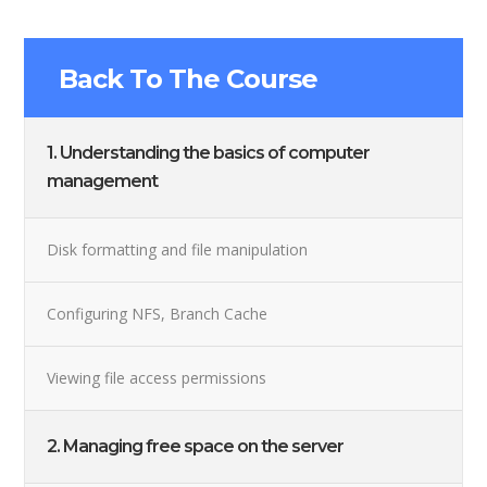
Back To The Course
1. Understanding the basics of computer
management
Disk formatting and file manipulation
Configuring NFS, Branch Cache
Viewing file access permissions
2. Managing free space on the server