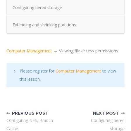
Configuring tiered storage
Extending and shrinking partitions
Computer Management
Viewing file access permissions
Please register for
Computer Management
to view
this lesson.
Nawigacja
wpisu
PREVIOUS POST
NEXT POST
Configuring NFS, Branch
Configuring tiered
Cache
storage